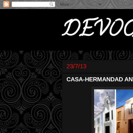
DEVOC
23/7/13
CASA-HERMANDAD AN