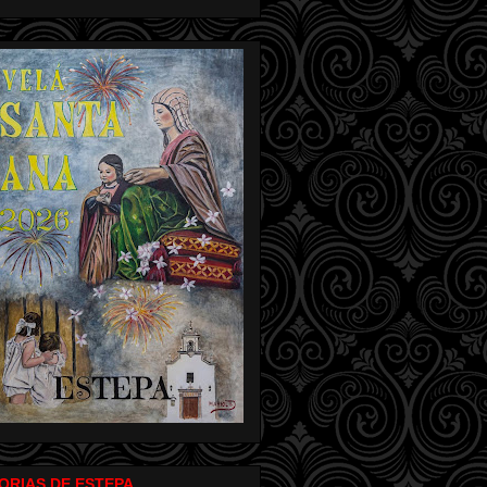
ORIAS DE ESTEPA