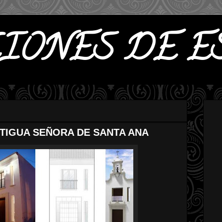
IONES DE E
TIGUA SEÑORA DE SANTA ANA